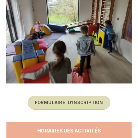
FORMULAIRE D'INSCRIPTION
HORAIRES DES ACTIVITÉS