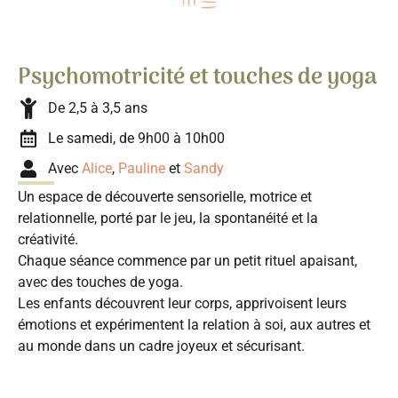
Psychomotricité et touches de yoga
De 2,5 à 3,5 ans
Le samedi, de 9h00 à 10h00
Avec
Alice
,
Pauline
et
Sandy
Un espace de découverte sensorielle, motrice et
relationnelle, porté par le jeu, la spontanéité et la
créativité.
Chaque séance commence par un petit rituel apaisant,
avec des touches de yoga.
Les enfants découvrent leur corps, apprivoisent leurs
émotions et expérimentent la relation à soi, aux autres et
au monde dans un cadre joyeux et sécurisant.