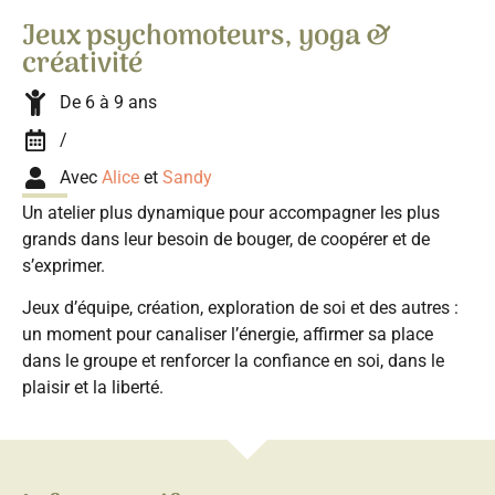
Jeux psychomoteurs, yoga &
créativité
De 6 à 9 ans
/
Avec
Alice
et
Sandy
Un atelier plus dynamique pour accompagner les plus
grands dans leur besoin de bouger, de coopérer et de
s’exprimer.
Jeux d’équipe, création, exploration de soi et des autres :
un moment pour canaliser l’énergie, affirmer sa place
dans le groupe et renforcer la confiance en soi, dans le
plaisir et la liberté.