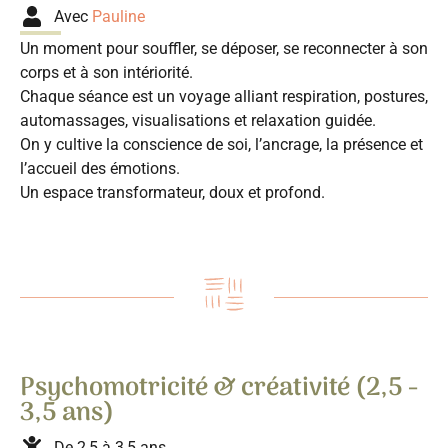
Avec
Pauline
Un moment pour souffler, se déposer, se reconnecter à son
corps et à son intériorité.
Chaque séance est un voyage alliant respiration, postures,
automassages, visualisations et relaxation guidée.
On y cultive la conscience de soi, l’ancrage, la présence et
l’accueil des émotions.
Un espace transformateur, doux et profond.
Psychomotricité & créativité (2,5 -
3,5 ans)
De 2,5 à 3,5 ans