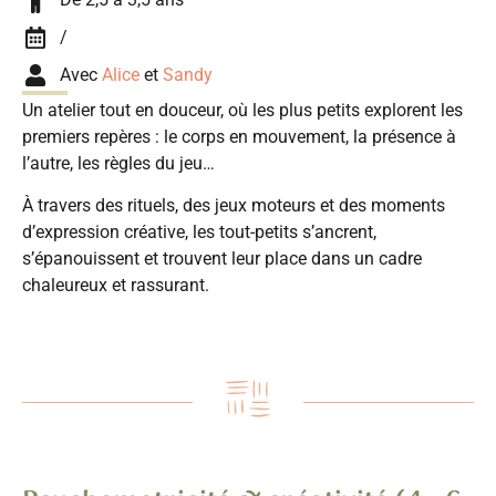
/
Avec
Alice
et
Sandy
Un atelier tout en douceur, où les plus petits explorent les
premiers repères : le corps en mouvement, la présence à
l’autre, les règles du jeu…
À travers des rituels, des jeux moteurs et des moments
d’expression créative, les tout-petits s’ancrent,
s’épanouissent et trouvent leur place dans un cadre
chaleureux et rassurant.