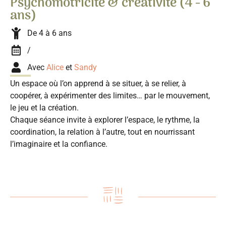
Psychomotricité & créativité (4 - 6
ans)
De 4 à 6 ans
/
Avec
Alice
et
Sandy
Un espace où l’on apprend à se situer, à se relier, à
coopérer, à expérimenter des limites… par le mouvement,
le jeu et la création.
Chaque séance invite à explorer l’espace, le rythme, la
coordination, la relation à l’autre, tout en nourrissant
l’imaginaire et la confiance.