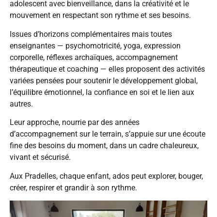
adolescent avec bienveillance, dans la créativité et le
mouvement en respectant son rythme et ses besoins.
Issues d’horizons complémentaires mais toutes
enseignantes — psychomotricité, yoga, expression
corporelle, réflexes archaïques, accompagnement
thérapeutique et coaching — elles proposent des activités
variées pensées pour soutenir le développement global,
l’équilibre émotionnel, la confiance en soi et le lien aux
autres.
Leur approche, nourrie par des années
d’accompagnement sur le terrain, s’appuie sur une écoute
fine des besoins du moment, dans un cadre chaleureux,
vivant et sécurisé.
Aux Pradelles, chaque enfant, ados peut explorer, bouger,
créer, respirer et grandir à son rythme.