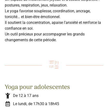
postures, respiration, jeux, relaxation.
Le yoga favorise souplesse, coordination, ancrage,
tonicité… et bien-être émotionnel.
Il soutient la concentration, apaise l’anxiété et renforce la
confiance en soi.
Un outil précieux pour accompagner les grands
changements de cette période.
Yoga pour adolescentes
De 12 à 17 ans
Le lundi, de 17h30 à 18h45