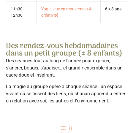
11h30 –
Yoga, jeux en mouvement &
6 > 8 ans
12h30
créativité
Des rendez-vous hebdomadaires
dans un petit groupe (± 8 enfants)
Des séances tout au long de l’année pour explorer,
s’ancrer, bouger, s’apaiser… et grandir ensemble dans un
cadre doux et inspirant.
La magie du groupe opère à chaque séance : un espace
vivant où se tissent des liens, où chacun apprend à entrer
en relation avec soi, les autres et l’environnement.