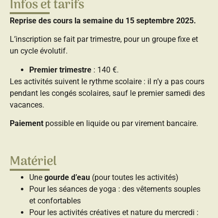
Infos et tarifs
Reprise des cours la semaine du 15 septembre 2025.
L’inscription se fait par trimestre, pour un groupe fixe et
un cycle évolutif.
Premier trimestre
: 140 €.
Les activités suivent le rythme scolaire : il n’y a pas cours
pendant les congés scolaires, sauf le premier samedi des
vacances.
Paiement
possible en liquide ou par virement bancaire.
Matériel
Une
gourde d’eau
(pour toutes les activités)
Pour les séances de yoga : des vêtements souples
et confortables
Pour les activités créatives et nature du mercredi :