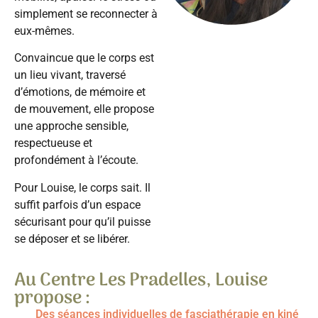
simplement se reconnecter à
eux-mêmes.
Convaincue que le corps est
un lieu vivant, traversé
d’émotions, de mémoire et
de mouvement, elle propose
une approche sensible,
respectueuse et
profondément à l’écoute.
Pour Louise, le corps sait. Il
suffit parfois d’un espace
sécurisant pour qu’il puisse
se déposer et se libérer.
Au Centre Les Pradelles, Louise
propose :
Des séances individuelles de fasciathérapie en kiné